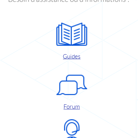
Guides
Forum